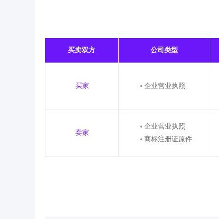
买卖双方
公司类型
买家
企业营业执照
企业营业执照
卖家
商标注册证原件