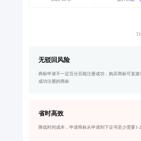
Th
无驳回风险
商标申请不一定百分百能注册成功，购买商标可直接
成功注册的商标
省时高效
降低时间成本，申请商标从申请到下证书至少需要1-