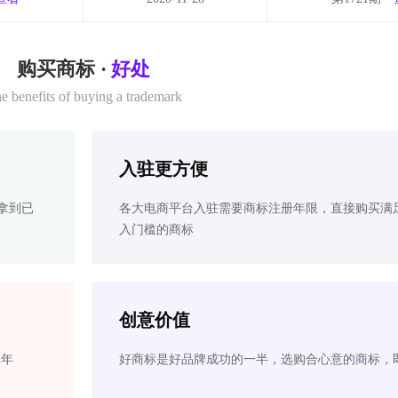
购买商标 ·
好处
e benefits of buying a trademark
入驻更方便
拿到已
各大电商平台入驻需要商标注册年限，直接购买满
入门槛的商标
创意价值
2年
好商标是好品牌成功的一半，选购合心意的商标，