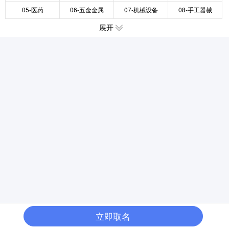
05-医药
06-五金金属
07-机械设备
08-手工器械
展开
立即取名