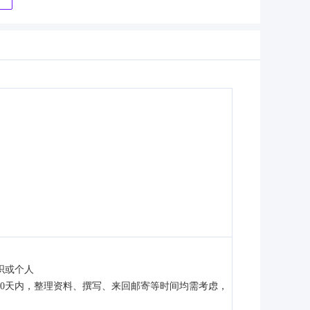
织或个人
0天内，整理资料、撰写、来回邮寄等时间均需考虑，