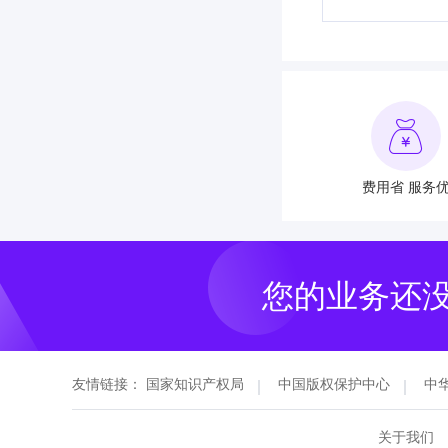
费用省 服务
您的业务还
友情链接：
国家知识产权局
中国版权保护中心
中
关于我们