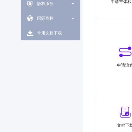
申请主体和
版权服务
国际商标
常用文档下载
申请流
文档下