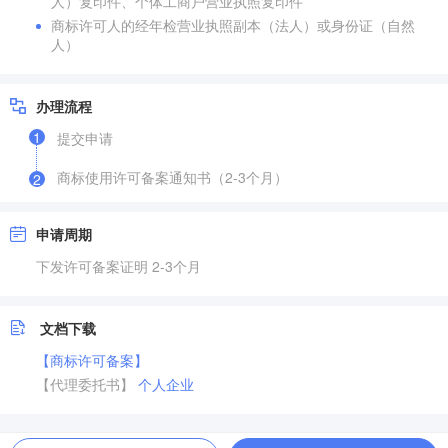
人）复印件、个体工商户营业执照复印件
商标许可人的经年检营业执照副本（法人）或身份证（自然
人）
办理流程
1
提交申请
商标使用许可备案通知书（2-3个月）
2
申请周期
下发许可备案证明 2-3个月
文档下载
【商标许可备案】
【代理委托书】
个人
企业