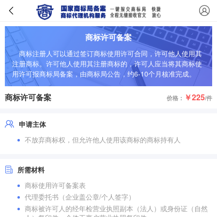
商标许可备案
商标注册人可以通过签订商标使用许可合同，许可他人使用其
注册商标。许可他人使用其注册商标的，许可人应当将其商标使
用许可报商标局备案，由商标局公告，约6-10个月核准完成。
商标许可备案
￥225
价格：
/件
申请主体
不放弃商标权，但允许他人使用该商标的商标持有人
所需材料
商标使用许可备案表
代理委托书（企业盖公章/个人签字）
商标被许可人的经年检营业执照副本（法人）或身份证（自然