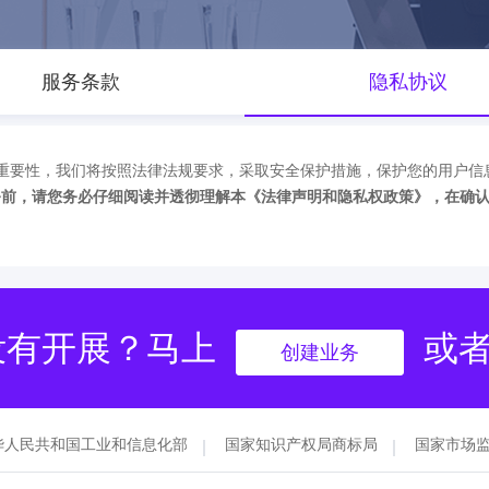
服务条款
隐私协议
重要性，我们将按照法律法规要求，采取安全保护措施，保护您的用户信
务前，请您务必仔细阅读并透彻理解本《法律声明和隐私权政策》，在确
没有开展？马上
或
创建业务
华人民共和国工业和信息化部
国家知识产权局商标局
国家市场