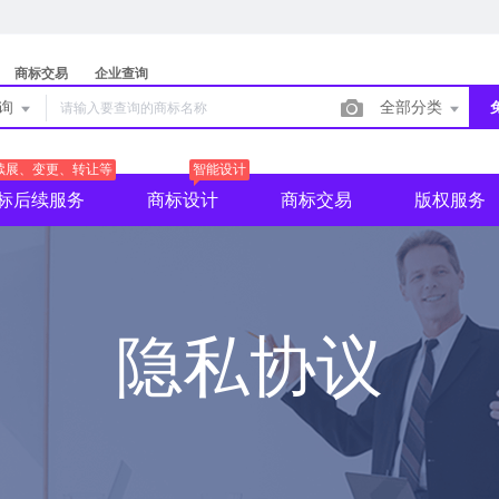
商标交易
企业查询
查询
全部分类
续展、变更、转让等
智能设计
标后续服务
商标设计
商标交易
版权服务
隐私协议