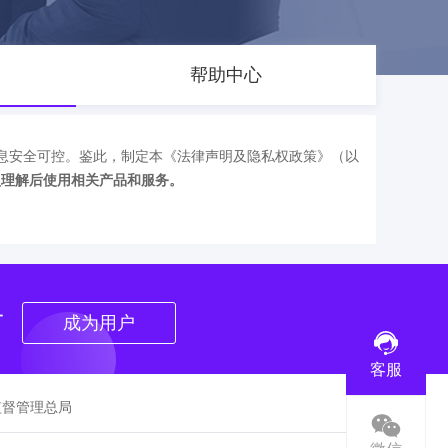
帮助中心
息安全可控。鉴此，制定本《法律声明及隐私权政策》（以
认理解后使用相关产品和服务。
者
成为用户
客服
监督管理总局