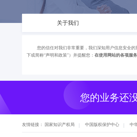
关于我们
您的信任对我们非常重要，我们深知用户信息安全的
下或简称“声明和政策”）并提醒您：
在使用网站的各项服
您的业务还
友情链接：
国家知识产权局
中国版权保护中心
中