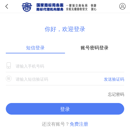
你好，欢迎登录
短信登录
账号密码登录
发送验证码
忘记密码
登录
还没有账号？
免费注册