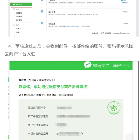
4、审核通过之后，会收到邮件，按邮件给的账号、密码和示意图
去商户平台入驻