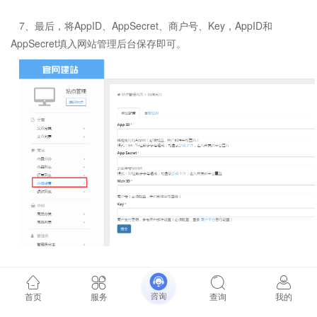
7、最后，将AppID、AppSecret、商户号、Key，AppID和
AppSecret填入网站管理后台保存即可。
首页
服务
查询
我的