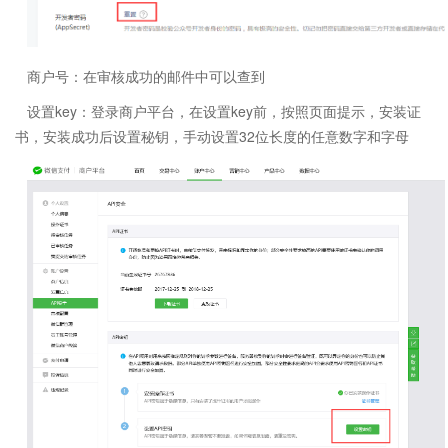
商户号：在审核成功的邮件中可以查到
设置key：登录商户平台，在设置key前，按照页面提示，安装证
书，安装成功后设置秘钥，手动设置32位长度的任意数字和字母