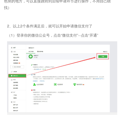
色块的地方，可以直接跳转到后续申请环节进行操作，不用自己瞎
找）
2、以上2个条件满足后，就可以开始申请微信支付了
（1）登录你的微信公众号，点击“微信支付”--点击“开通”