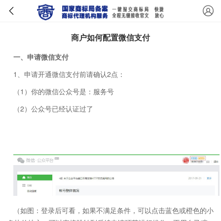
商户如何配置微信支付
一、申请微信支付
1、申请开通微信支付前请确认2点：
（1）你的微信公众号是：服务号
（2）公众号已经认证过了
（如图：登录后可看，如果不满足条件，可以点击蓝色或橙色的小