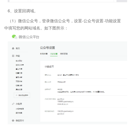
6、设置回调域。
（1）微信公众号，登录微信公众号，设置-公众号设置-功能设置
中填写您的网站域名。如下图所示：