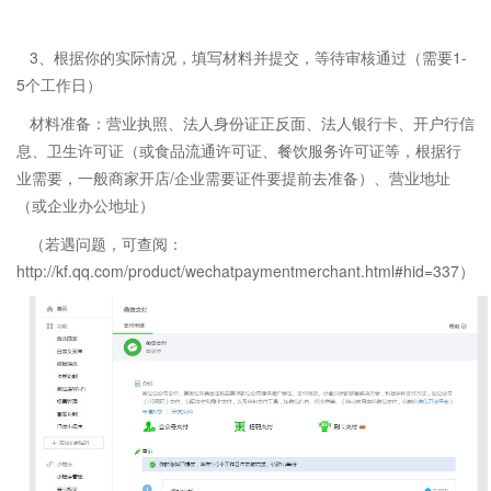
3、根据你的实际情况，填写材料并提交，等待审核通过（需要1-
5个工作日）
材料准备：营业执照、法人身份证正反面、法人银行卡、开户行信
息、卫生许可证（或食品流通许可证、餐饮服务许可证等，根据行
业需要，一般商家开店/企业需要证件要提前去准备）、营业地址
（或企业办公地址）
（若遇问题，可查阅：
http://kf.qq.com/product/wechatpaymentmerchant.html#hid=337）