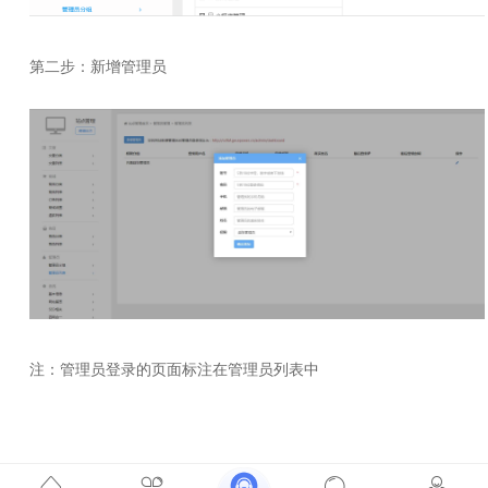
第二步：新增管理员
注：管理员登录的页面标注在管理员列表中