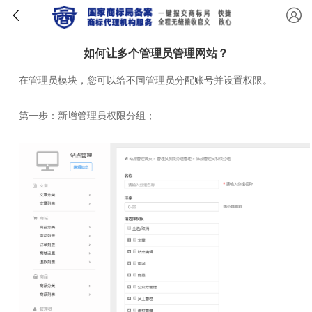
如何让多个管理员管理网站？
在管理员模块，您可以给不同管理员分配账号并设置权限。
第一步：新增管理员权限分组；