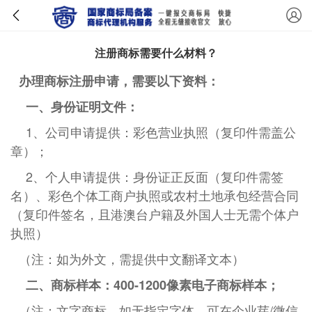
注册商标需要什么材料？
办理商标注册申请，需要以下资料：
一、身份证明文件：
1、公司申请提供：彩色营业执照（复印件需盖公
章）；
2、个人申请提供：身份证正反面（复印件需签
名）、彩色个体工商户执照或农村土地承包经营合同
（复印件签名，且港澳台户籍及外国人士无需个体户
执照）
（注：如为外文，需提供中文翻译文本）
二、商标样本：400-1200像素电子商标样本；
（注：文字商标，如无指定字体，可在企业芽/微信