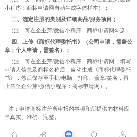
小程序：商标申请网自动生成字体样本）；
三、选定注册的类别及详细商品/服务项目；
（注：可在企业芽/微信小程序：商标申请网勾选）
四、上传《商标代理委托书》（公司申请，需盖公
章；个人申请，需签名）；
（注：可在企业芽/微信小程序：商标申请网，填写
申请人信息及商标名称后，自动生成《商标代理委托
书》，然后保存至手机/电脑，打印、盖章/签名，再
上传至企业芽/微信小程序：商标申请网）。
注：申请商标注册所申报的事项和所提供的材料应
当真实、准确、完整。