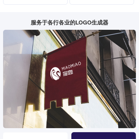
服务于各行各业的LOGO生成器