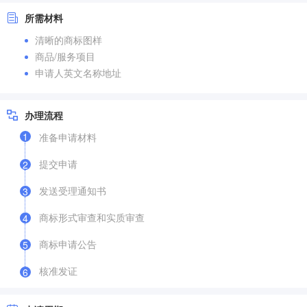
所需材料
清晰的商标图样
商品/服务项目
申请人英文名称地址
办理流程
1
准备申请材料
提交申请
2
发送受理通知书
3
商标形式审查和实质审查
4
商标申请公告
5
核准发证
6