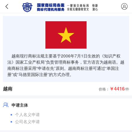
越南现行商标法规主要基于2006年7月1日生效的《知识产权
法》国家工业产权局”负责管理商标事务，官方语言为越南语。越
南商标注册采用“申请在先”原则。越南商标注册可通过“单国注
册”或“马德里国际注册”的方式办理。
越南
￥4416
价格：
/件
申请主体
个人名义申请
公司名义申请