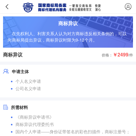
商标异议
在先权利人、利害关系人认为对方商标违反相关条例的，可以
向商标局提出异议，商标异议时限为9-12个月。
商标异议
￥2499
价格：
/件
申请主体
个人名义申请
公司名义申请
所需材料
《商标异议申请书》
商标异议代理委托书
国内个人申请——身份证带签名的彩色扫描件，商标注册号；