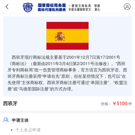
西班牙现行商标法规主要基于2001年12月7日第17/2001号
《商标法》（最新由2011年3月4曰第2/2011号法修改）。“西班
牙专利商标局”统一负责管理商标事务，官方语言为西班牙语。西
班牙商标注册采用“申请在先”原则，但在某些情况下，也可以“在
先使用”主张商标权。西班牙商标注册可通过“单国注册”、“欧盟注
册”或“马德里国际注册”的方式办理。
西班牙
￥5100
价格：
/件
申请主体
个人名义申请