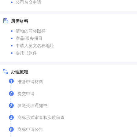
公司名义申请
所需材料
清晰的商标图样
商品/服务项目
申请人英文名称地址
委托书原件
办理流程
1
准备申请材料
提交申请
2
发送受理通知书
3
商标形式审查和实质审查
4
商标申请公告
5