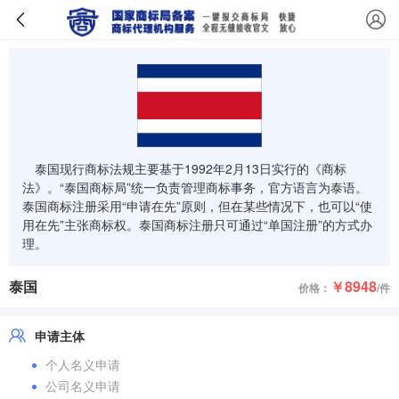
泰国现行商标法规主要基于1992年2月13日实行的《商标
法》。“泰国商标局”统一负责管理商标事务，官方语言为泰语。
泰国商标注册采用“申请在先”原则，但在某些情况下，也可以“使
用在先”主张商标权。泰国商标注册只可通过“单国注册”的方式办
理。
泰国
￥8948
价格：
/件
申请主体
个人名义申请
公司名义申请