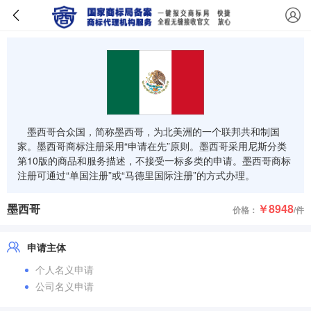
墨西哥合众国，简称墨西哥，为北美洲的一个联邦共和制国
家。墨西哥商标注册采用“申请在先”原则。墨西哥采用尼斯分类
第10版的商品和服务描述，不接受一标多类的申请。墨西哥商标
注册可通过“单国注册”或“马德里国际注册”的方式办理。
墨西哥
￥8948
价格：
/件
申请主体
个人名义申请
公司名义申请