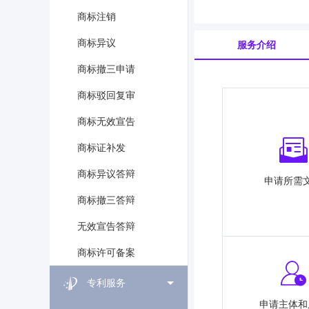
商标注销
商标异议
服务介绍
商标撤三申请
商标驳回复审
商标无效宣告
商标证补发
商标异议答辩
申请所需
商标撤三答辩
无效宣告答辩
商标许可备案
专利服务
申请主体和