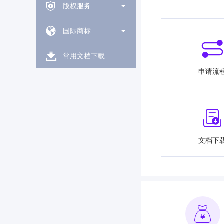
版权服务
国际商标
常用文档下载
申请流
文档下