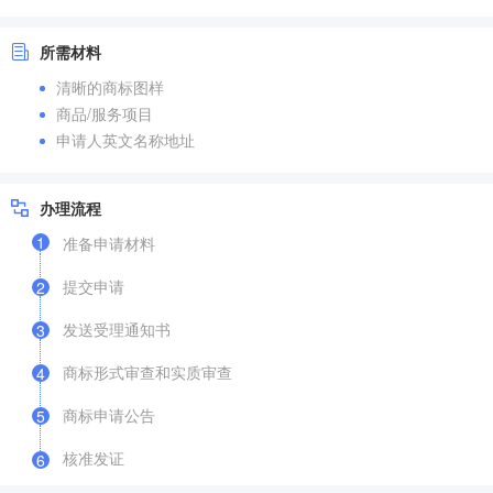
所需材料
清晰的商标图样
商品/服务项目
申请人英文名称地址
办理流程
1
准备申请材料
提交申请
2
发送受理通知书
3
商标形式审查和实质审查
4
商标申请公告
5
核准发证
6