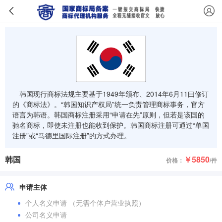
韩国现行商标法规主要基于1949年颁布、2014年6月11曰修订
的《商标法》。“韩国知识产权局”统一负责管理商标事务，官方
语言为韩语。韩国商标注册采用“申请在先”原则，但若是该国的
驰名商标，即使未注册也能收到保护。韩国商标注册可通过“单国
注册”或“马德里国际注册”的方式办理。
韩国
￥5850
价格：
/件
申请主体
个人名义申请 （无需个体户营业执照）
公司名义申请