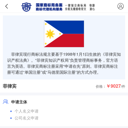
菲律宾现行商标法规主要基于1998年1月1曰生效的《菲律宾知
识产权法典》。“菲律宾知识产权局”负责管理商标事务，官方语
言为英语。菲律宾商标注册采用“申请在先”原则。菲律宾商标注
册可通过“单国注册”或“马德里国际注册”的方式办理。
菲律宾
￥9027
价格：
/件
申请主体
个人名义申请
公司名义申请