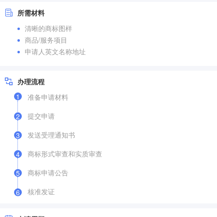
所需材料
清晰的商标图样
商品/服务项目
申请人英文名称地址
办理流程
1
准备申请材料
提交申请
2
发送受理通知书
3
商标形式审查和实质审查
4
商标申请公告
5
核准发证
6