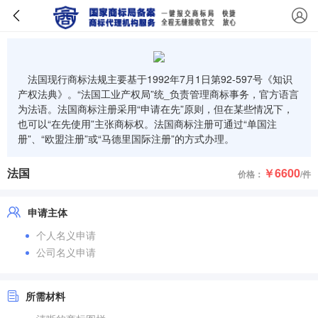
法国现行商标法规主要基于1992年7月1日第92-597号《知识
产权法典》。“法国工业产权局”统_负责管理商标事务，官方语言
为法语。法国商标注册采用“申请在先”原则，但在某些情况下，
也可以“在先使用”主张商标权。法国商标注册可通过“单国注
册”、“欧盟注册”或“马德里国际注册”的方式办理。
法国
￥6600
价格：
/件
申请主体
个人名义申请
公司名义申请
所需材料