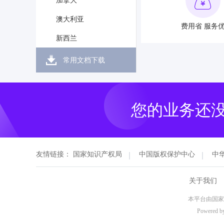
加拿大
澳大利亚
费用省 服务
新西兰
常用文档下载
您的业务还
友情链接：
国家知识产权局
中国版权保护中心
中
关于我们
本平台由
Powered b