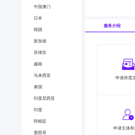
中国澳门
日本
服务介绍
韩国
新加坡
菲律宾
越南
马来西亚
申请所需
泰国
印度尼西亚
印度
阿根廷
申请主体和
墨西哥