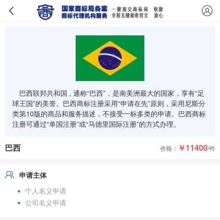
巴西联邦共和国 , 通称“巴西”，是南美洲最大的国家，享有“足
球王国”的美誉。巴西商标注册采用“申请在先”原则，采用尼斯分
类第10版的商品和服务描述，不接受一标多类的申请。巴西商标
注册可通过“单国注册”或“马德里国际注册”的方式办理。
巴西
￥11400
价格：
/件
申请主体
个人名义申请
公司名义申请