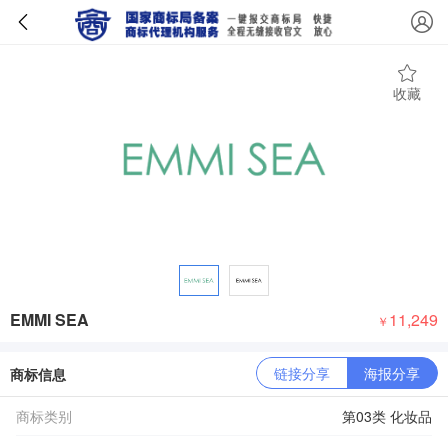
收藏
EMMI SEA
11,249
￥
链接分享
海报分享
商标信息
商标类别
第03类 化妆品