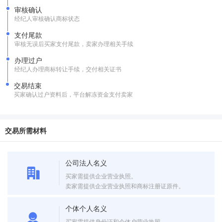
审核确认
经纪人审核确认商标状态
支付尾款
审核无误后买家支付尾款，卖家办理相关手续
办理过户
经纪人办理商标转让手续，交付相关证书
交易结束
买家确认过户资料后，平台解冻资金支付卖家
交易所需材料
公司法人名义
买家需提供企业营业执照。
卖家需提供企业营业执照和商标注册证原件。
个体个人名义
买家需提供身份证和个体户营业执照。