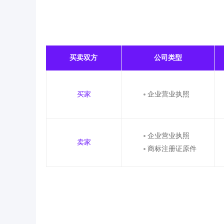
买卖双方
公司类型
买家
企业营业执照
企业营业执照
卖家
商标注册证原件