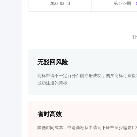
2022-02-13
第1779期
Th
无驳回风险
商标申请不一定百分百能注册成功，购买商标可直接
成功注册的商标
省时高效
降低时间成本，申请商标从申请到下证书至少需要1-