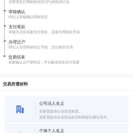
买家需支付商标标价的10%的购买订金
审核确认
经纪人审核确认商标状态
支付尾款
审核无误后买家支付尾款，卖家办理相关手续
办理过户
经纪人办理商标转让手续，交付相关证书
交易结束
买家确认过户资料后，平台解冻资金支付卖家
交易所需材料
公司法人名义
买家需提供企业营业执照。
卖家需提供企业营业执照和商标注册证原件。
个体个人名义