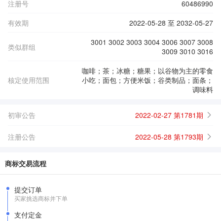
注册号
60486990
有效期
2022-05-28 至 2032-05-27
3001 3002 3003 3004 3006 3007 3008
类似群组
3009 3010 3016
咖啡；茶；冰糖；糖果；以谷物为主的零食
核定使用范围
小吃；面包；方便米饭；谷类制品；面条；
调味料
初审公告
2022-02-27 第1781期
注册公告
2022-05-28 第1793期
商标交易流程
提交订单
买家挑选商标并下单
支付定金