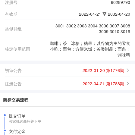
注册号
60289790
有效期
2022-04-21 至 2032-04-20
3001 3002 3003 3004 3006 3007 3008
类似群组
3009 3010 3016
咖啡；茶；冰糖；糖果；以谷物为主的零食
核定使用范围
小吃；面包；方便米饭；谷类制品；面条；
调味料
初审公告
2022-01-20 第1776期
注册公告
2022-04-21 第1788期
商标交易流程
提交订单
买家挑选商标并下单
支付定金