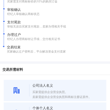
买家需支付商标标价的10%的购买订金
审核确认
经纪人审核确认商标状态
支付尾款
审核无误后买家支付尾款，卖家办理相关手续
办理过户
经纪人办理商标转让手续，交付相关证书
交易结束
买家确认过户资料后，平台解冻资金支付卖家
交易所需材料
公司法人名义
买家需提供企业营业执照。
卖家需提供企业营业执照和商标注册证原件。
个体个人名义