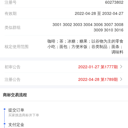
注册号
60273802
有效期
2022-04-28 至 2032-04-27
3001 3002 3003 3004 3006 3007 3008
类似群组
3009 3010 3016
咖啡；茶；冰糖；糖果；以谷物为主的零食
核定使用范围
小吃；面包；方便米饭；谷类制品；面条；
调味料
初审公告
2022-01-27 第1777期
注册公告
2022-04-28 第1789期
商标交易流程
提交订单
买家挑选商标并下单
支付定金