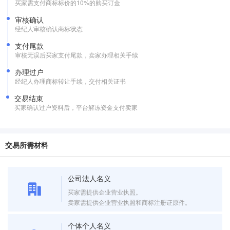
买家需支付商标标价的10%的购买订金
审核确认
经纪人审核确认商标状态
支付尾款
审核无误后买家支付尾款，卖家办理相关手续
办理过户
经纪人办理商标转让手续，交付相关证书
交易结束
买家确认过户资料后，平台解冻资金支付卖家
交易所需材料
公司法人名义
买家需提供企业营业执照。
卖家需提供企业营业执照和商标注册证原件。
个体个人名义