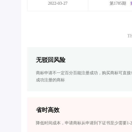
2022-03-27
第1785期
Th
无驳回风险
商标申请不一定百分百能注册成功，购买商标可直接
成功注册的商标
省时高效
降低时间成本，申请商标从申请到下证书至少需要1-