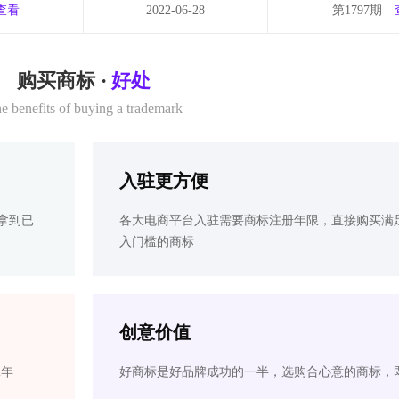
查看
2022-06-28
第1797期
购买商标 ·
好处
e benefits of buying a trademark
入驻更方便
拿到已
各大电商平台入驻需要商标注册年限，直接购买满
入门槛的商标
创意价值
2年
好商标是好品牌成功的一半，选购合心意的商标，