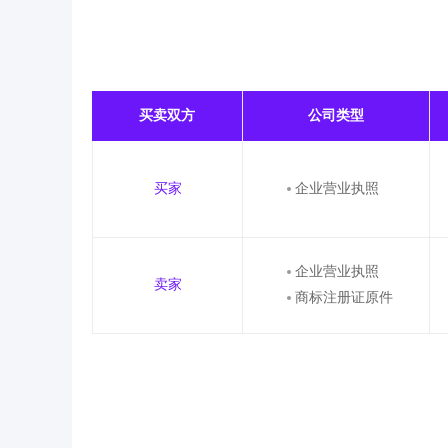
买卖双方
公司类型
买家
企业营业执照
企业营业执照
卖家
商标注册证原件