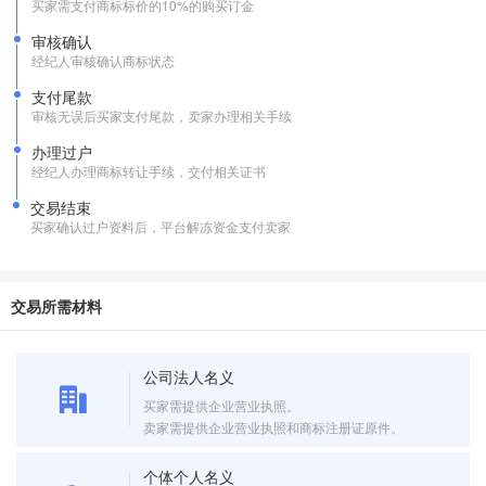
买家需支付商标标价的10%的购买订金
审核确认
经纪人审核确认商标状态
支付尾款
审核无误后买家支付尾款，卖家办理相关手续
办理过户
经纪人办理商标转让手续，交付相关证书
交易结束
买家确认过户资料后，平台解冻资金支付卖家
交易所需材料
公司法人名义
买家需提供企业营业执照。
卖家需提供企业营业执照和商标注册证原件。
个体个人名义