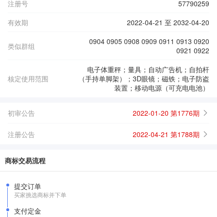
注册号
57790259
有效期
2022-04-21 至 2032-04-20
0904 0905 0908 0909 0911 0913 0920
类似群组
0921 0922
电子体重秤；量具；自动广告机；自拍杆
核定使用范围
（手持单脚架）；3D眼镜；磁铁；电子防盗
装置；移动电源（可充电电池）
初审公告
2022-01-20 第1776期
注册公告
2022-04-21 第1788期
商标交易流程
提交订单
买家挑选商标并下单
支付定金