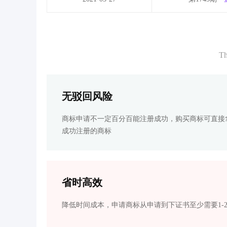
Th
无驳回风险
商标申请不一定百分百能注册成功，购买商标可直接
成功注册的商标
省时高效
降低时间成本，申请商标从申请到下证书至少需要1-