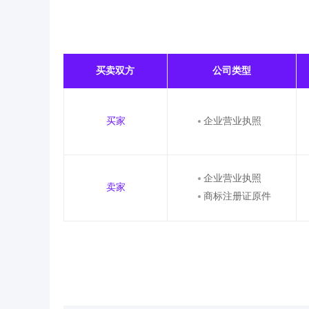
买卖双方
公司类型
买家
企业营业执照
企业营业执照
卖家
商标注册证原件