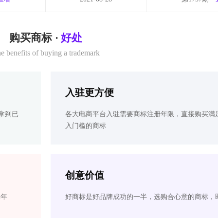
购买商标 ·
好处
e benefits of buying a trademark
入驻更方便
拿到已
各大电商平台入驻需要商标注册年限，直接购买满
入门槛的商标
创意价值
2年
好商标是好品牌成功的一半，选购合心意的商标，