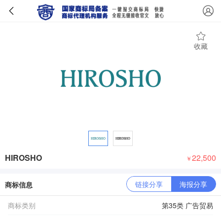
收藏
HIROSHO
22,500
￥
链接分享
海报分享
商标信息
商标类别
第35类 广告贸易