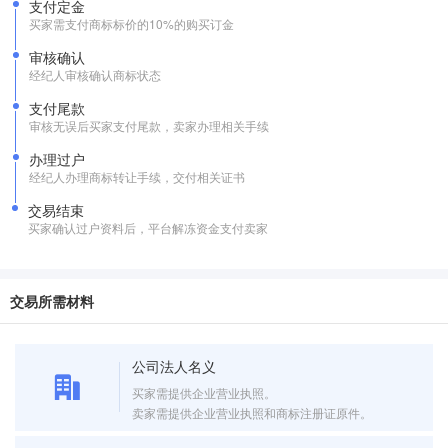
支付定金
买家需支付商标标价的10%的购买订金
审核确认
经纪人审核确认商标状态
支付尾款
审核无误后买家支付尾款，卖家办理相关手续
办理过户
经纪人办理商标转让手续，交付相关证书
交易结束
买家确认过户资料后，平台解冻资金支付卖家
交易所需材料
公司法人名义
买家需提供企业营业执照。
卖家需提供企业营业执照和商标注册证原件。