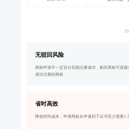
Th
无驳回风险
商标申请不一定百分百能注册成功，购买商标可直接
成功注册的商标
省时高效
降低时间成本，申请商标从申请到下证书至少需要1-