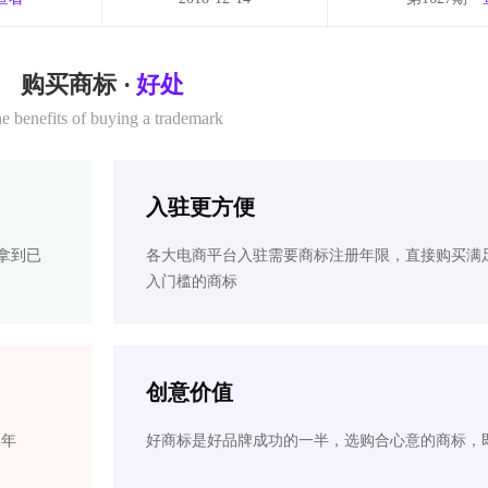
购买商标 ·
好处
e benefits of buying a trademark
入驻更方便
拿到已
各大电商平台入驻需要商标注册年限，直接购买满
入门槛的商标
创意价值
2年
好商标是好品牌成功的一半，选购合心意的商标，