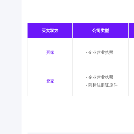
买卖双方
公司类型
买家
企业营业执照
企业营业执照
卖家
商标注册证原件