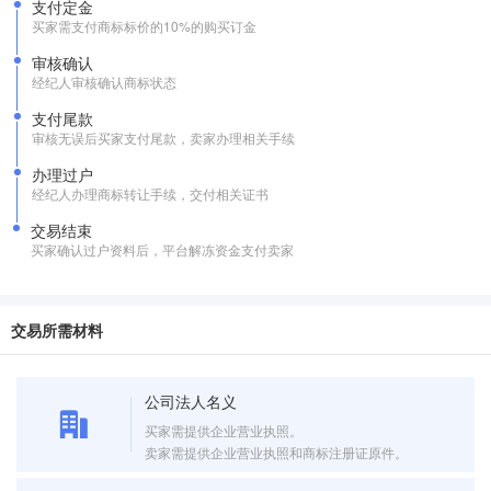
支付定金
买家需支付商标标价的10%的购买订金
审核确认
经纪人审核确认商标状态
支付尾款
审核无误后买家支付尾款，卖家办理相关手续
办理过户
经纪人办理商标转让手续，交付相关证书
交易结束
买家确认过户资料后，平台解冻资金支付卖家
交易所需材料
公司法人名义
买家需提供企业营业执照。
卖家需提供企业营业执照和商标注册证原件。