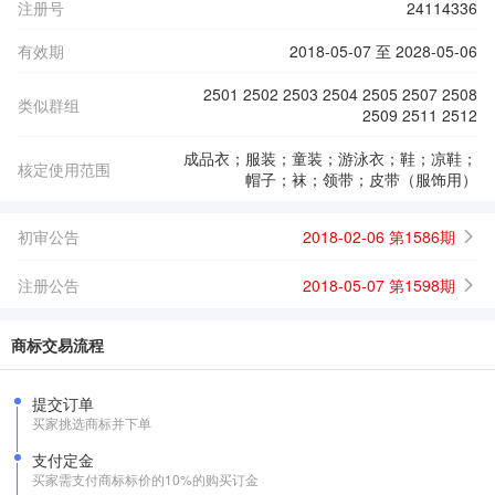
注册号
24114336
有效期
2018-05-07 至 2028-05-06
2501 2502 2503 2504 2505 2507 2508
类似群组
2509 2511 2512
成品衣；服装；童装；游泳衣；鞋；凉鞋；
核定使用范围
帽子；袜；领带；皮带（服饰用）
初审公告
2018-02-06 第1586期
注册公告
2018-05-07 第1598期
商标交易流程
提交订单
买家挑选商标并下单
支付定金
买家需支付商标标价的10%的购买订金