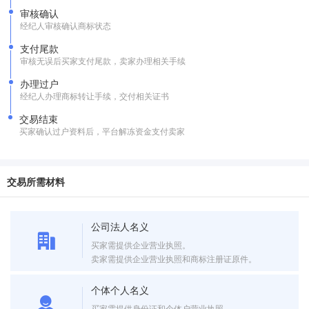
审核确认
经纪人审核确认商标状态
支付尾款
审核无误后买家支付尾款，卖家办理相关手续
办理过户
经纪人办理商标转让手续，交付相关证书
交易结束
买家确认过户资料后，平台解冻资金支付卖家
交易所需材料
公司法人名义
买家需提供企业营业执照。
卖家需提供企业营业执照和商标注册证原件。
个体个人名义
买家需提供身份证和个体户营业执照。