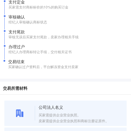
支付定金
买家需支付商标标价的10%的购买订金
审核确认
经纪人审核确认商标状态
支付尾款
审核无误后买家支付尾款，卖家办理相关手续
办理过户
经纪人办理商标转让手续，交付相关证书
交易结束
买家确认过户资料后，平台解冻资金支付卖家
交易所需材料
公司法人名义
买家需提供企业营业执照。
卖家需提供企业营业执照和商标注册证原件。