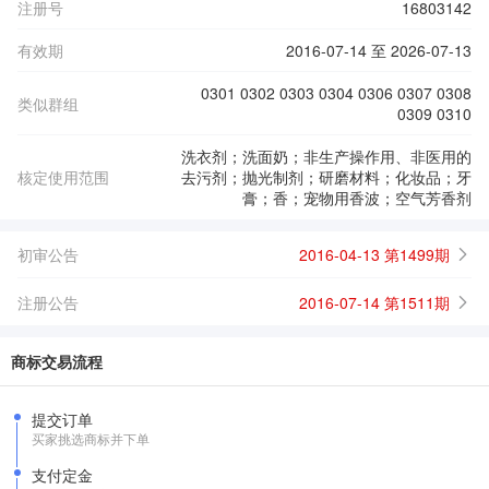
注册号
16803142
有效期
2016-07-14 至 2026-07-13
0301 0302 0303 0304 0306 0307 0308
类似群组
0309 0310
洗衣剂；洗面奶；非生产操作用、非医用的
核定使用范围
去污剂；抛光制剂；研磨材料；化妆品；牙
膏；香；宠物用香波；空气芳香剂
初审公告
2016-04-13 第1499期
注册公告
2016-07-14 第1511期
商标交易流程
提交订单
买家挑选商标并下单
支付定金