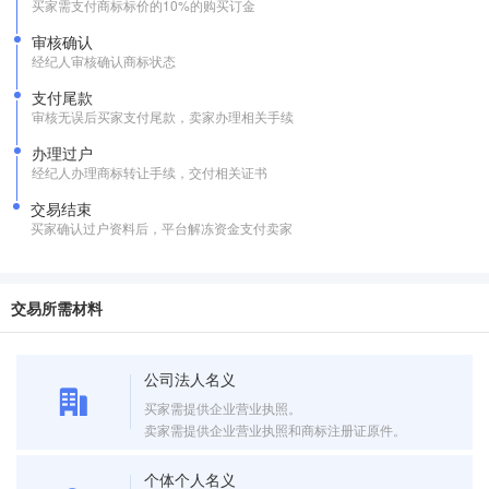
买家需支付商标标价的10%的购买订金
审核确认
经纪人审核确认商标状态
支付尾款
审核无误后买家支付尾款，卖家办理相关手续
办理过户
经纪人办理商标转让手续，交付相关证书
交易结束
买家确认过户资料后，平台解冻资金支付卖家
交易所需材料
公司法人名义
买家需提供企业营业执照。
卖家需提供企业营业执照和商标注册证原件。
个体个人名义