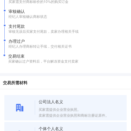
买家需支付商标标价的10%的购买订金
审核确认
经纪人审核确认商标状态
支付尾款
审核无误后买家支付尾款，卖家办理相关手续
办理过户
经纪人办理商标转让手续，交付相关证书
交易结束
买家确认过户资料后，平台解冻资金支付卖家
交易所需材料
公司法人名义
买家需提供企业营业执照。
卖家需提供企业营业执照和商标注册证原件。
个体个人名义