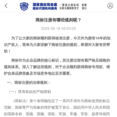
商标注册有哪些规则呢？
2025-06-18 00:50:05
为了让大家的商标顺利获得核准注册，今天作为拥有16年的知
识产权人，简单为大家讲解下商标注册的规则，希望对大家有所帮
助！
商标作为企业品牌的核心标识，其注册过程有着严格且细致的
规则体系。深入了解这些规则，对于企业顺利获得商标专用权、维
护自身品牌形象及市场竞争地位至关重要。
一、商标注册的法律规则：
（一）禁用条款的严格限制
《商标法》第十条明确划定了一系列不得作为商标使用的标志
范畴。国家尊严与形象的维护被置于首位，因此同中华人民共和国
的国家名称、国旗、国徽、国歌、军旗、军徽、军歌、勋章等相同