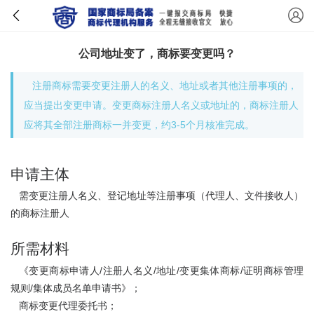
公司地址变了，商标要变更吗？
注册商标需要变更注册人的名义、地址或者其他注册事项的，
应当提出变更申请。变更商标注册人名义或地址的，商标注册人
应将其全部注册商标一并变更，约3-5个月核准完成。
申请主体
需变更注册人名义、登记地址等注册事项（代理人、文件接收人）
的商标注册人
所需材料
《变更商标申请人/注册人名义/地址/变更集体商标/证明商标管理
规则/集体成员名单申请书》；
商标变更代理委托书；