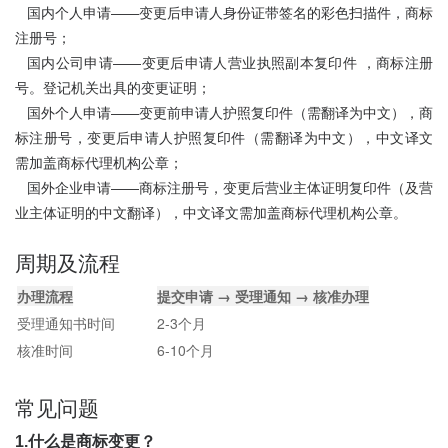
国内个人申请——变更后申请人身份证带签名的彩色扫描件，商标
注册号；
国内公司申请——变更后申请人营业执照副本复印件 ，商标注册
号。登记机关出具的变更证明；
国外个人申请——变更前申请人护照复印件（需翻译为中文），商
标注册号，变更后申请人护照复印件（需翻译为中文），中文译文
需加盖商标代理机构公章；
国外企业申请——商标注册号，变更后营业主体证明复印件（及营
业主体证明的中文翻译），中文译文需加盖商标代理机构公章。
周期及流程
办理流程
提交申请 → 受理通知 → 核准办理
受理通知书时间
2-3个月
核准时间
6-10个月
常见问题
1.什么是商标变更？