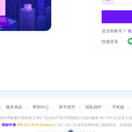
还没有账号？
免
快捷登录
服务条款
帮助中心
新手指导
隐私保护
手机版
国家商标局备案代理机构:正本(广东)知识产权代理有限公
y
商标申请
IPR 2.9.7.0716 Licensed
© 2017-2023 企业芽品牌持有人版权所有，并保