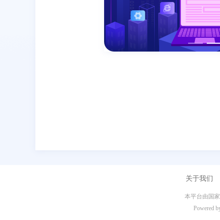
关于我们
本平台由
Powered b