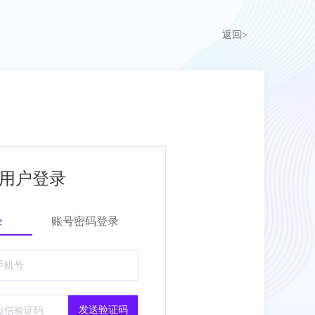
返回>
用户登录
录
账号密码登录
发送验证码