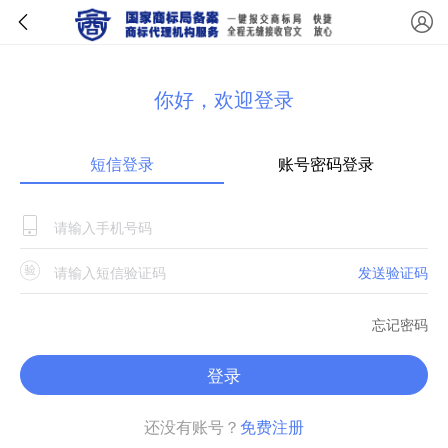
你好，欢迎登录
短信登录
账号密码登录
发送验证码
忘记密码
登录
还没有账号？
免费注册